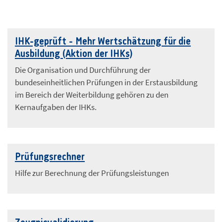
IHK-geprüft - Mehr Wertschätzung für die
Ausbildung (Aktion der IHKs)
Die Organisation und Durchführung der
bundeseinheitlichen Prüfungen in der Erstausbildung
im Bereich der Weiterbildung gehören zu den
Kernaufgaben der IHKs.
Prüfungsrechner
Hilfe zur Berechnung der Prüfungsleistungen