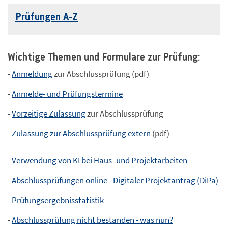
Prüfungen A-Z
Wichtige Themen und Formulare zur Prüfung:
-
Anmeldung
zur Abschlussprüfung (pdf)
-
Anmelde- und Prüfungstermine
-
Vorzeitige Zulassung
zur Abschlussprüfung
-
Zulassung zur Abschlussprüfung extern
(pdf)
-
Verwendung von KI bei Haus- und Projektarbeiten
-
Abschlussprüfungen online - Digitaler Projektantrag (DiPa)
-
Prüfungsergebnisstatistik
-
Abschlussprüfung nicht bestanden - was nun?