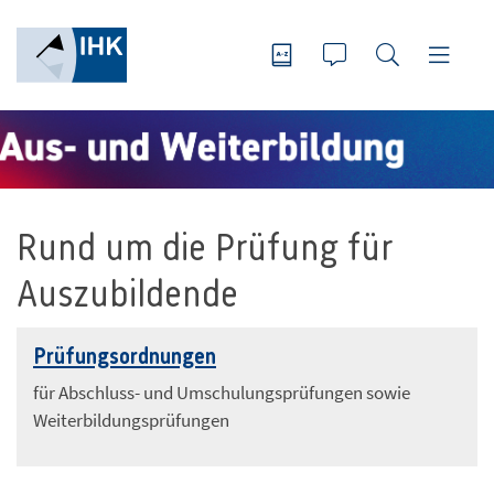
Rund um die Prüfung für
Auszubildende
Prüfungsordnungen
für Abschluss- und Umschulungsprüfungen sowie
Weiterbildungsprüfungen