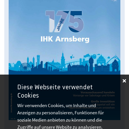
Diese Webseite verwendet
Cookies
Wir verwenden Cookies, um Inhalte und
Anzeigen zu personalisieren, Funktionen für
soziale Medien anbieten zu können und die
Zugriffe auf unsere Website zu analysieren.