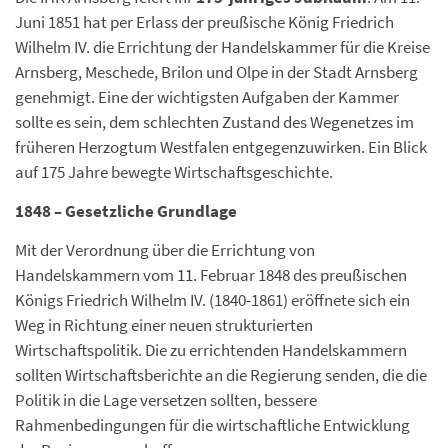
Juni 1851 hat per Erlass der preußische König Friedrich
Wilhelm IV. die Errichtung der Handelskammer für die Kreise
Arnsberg, Meschede, Brilon und Olpe in der Stadt Arnsberg
genehmigt. Eine der wichtigsten Aufgaben der Kammer
sollte es sein, dem schlechten Zustand des Wegenetzes im
früheren Herzogtum Westfalen entgegenzuwirken. Ein Blick
auf 175 Jahre bewegte Wirtschaftsgeschichte.
1848 – Gesetzliche Grundlage
Mit der Verordnung über die Errichtung von
Handelskammern vom 11. Februar 1848 des preußischen
Königs Friedrich Wilhelm IV. (1840-1861) eröffnete sich ein
Weg in Richtung einer neuen strukturierten
Wirtschaftspolitik. Die zu errichtenden Handelskammern
sollten Wirtschaftsberichte an die Regierung senden, die die
Politik in die Lage versetzen sollten, bessere
Rahmenbedingungen für die wirtschaftliche Entwicklung