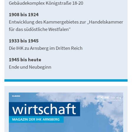
Gebäudekomplex Königstraße 18-20
1908 bis 1924
Entwicklung des Kammergebietes zur „Handelskammer
für das südöstliche Westfalen“
1933 bis 1945
Die IHK zu Arnsberg im Dritten Reich
1945 bis heute
Ende und Neubeginn