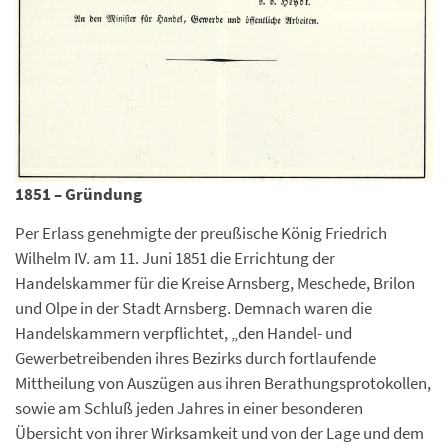
1851 – Gründung
Per Erlass genehmigte der preußische König Friedrich
Wilhelm IV. am 11. Juni 1851 die Errichtung der
Handelskammer für die Kreise Arnsberg, Meschede, Brilon
und Olpe in der Stadt Arnsberg. Demnach waren die
Handelskammern verpflichtet, „den Handel- und
Gewerbetreibenden ihres Bezirks durch fortlaufende
Mittheilung von Auszügen aus ihren Berathungsprotokollen,
sowie am Schluß jeden Jahres in einer besonderen
Übersicht von ihrer Wirksamkeit und von der Lage und dem