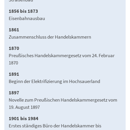
1856 bis 1873
Eisenbahnausbau
1861
Zusammenschluss der Handelskammern
1870
Preußisches Handelskammergesetz vom 24. Februar
1870
1891
Beginn der Elektrifizierung im Hochsauerland
1897
Novelle zum Preußischen Handelskammergesetz vom
19. August 1897
1901 bis 1984
Erstes ständiges Büro der Handelskammer bis