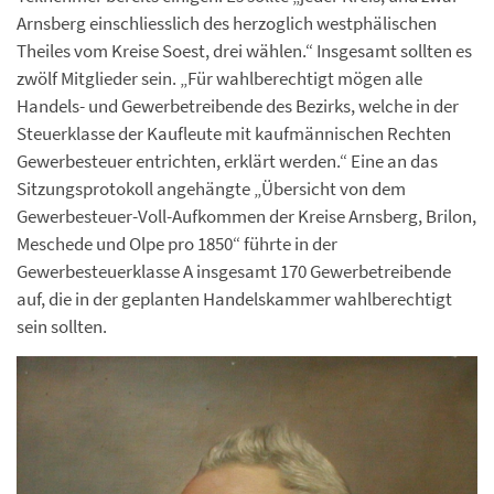
Arnsberg einschliesslich des herzoglich westphälischen
Theiles vom Kreise Soest, drei wählen.“ Insgesamt sollten es
zwölf Mitglieder sein. „Für wahlberechtigt mögen alle
Handels- und Gewerbetreibende des Bezirks, welche in der
Steuerklasse der Kaufleute mit kaufmännischen Rechten
Gewerbesteuer entrichten, erklärt werden.“ Eine an das
Sitzungsprotokoll angehängte „Übersicht von dem
Gewerbesteuer-Voll-Aufkommen der Kreise Arnsberg, Brilon,
Meschede und Olpe pro 1850“ führte in der
Gewerbesteuerklasse A insgesamt 170 Gewerbetreibende
auf, die in der geplanten Handelskammer wahlberechtigt
sein sollten.