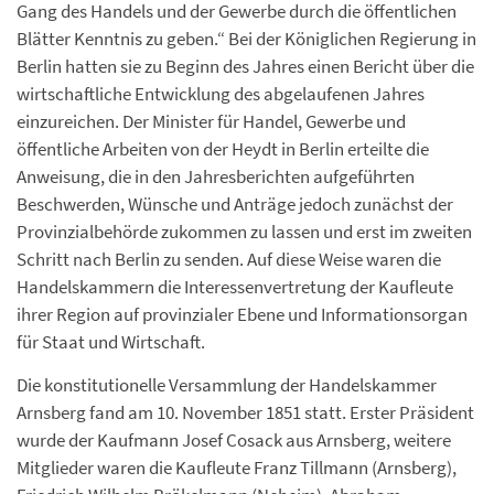
Gang des Handels und der Gewerbe durch die öffentlichen
Blätter Kenntnis zu geben.“ Bei der Königlichen Regierung in
Berlin hatten sie zu Beginn des Jahres einen Bericht über die
wirtschaftliche Entwicklung des abgelaufenen Jahres
einzureichen. Der Minister für Handel, Gewerbe und
öffentliche Arbeiten von der Heydt in Berlin erteilte die
Anweisung, die in den Jahresberichten aufgeführten
Beschwerden, Wünsche und Anträge jedoch zunächst der
Provinzialbehörde zukommen zu lassen und erst im zweiten
Schritt nach Berlin zu senden. Auf diese Weise waren die
Handelskammern die Interessenvertretung der Kaufleute
ihrer Region auf provinzialer Ebene und Informationsorgan
für Staat und Wirtschaft.
Die konstitutionelle Versammlung der Handelskammer
Arnsberg fand am 10. November 1851 statt. Erster Präsident
wurde der Kaufmann Josef Cosack aus Arnsberg, weitere
Mitglieder waren die Kaufleute Franz Tillmann (Arnsberg),