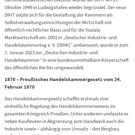
Oktober 1949 in Ludwigshafen wieder begründet. Der neue
DIHT setzte sich für die Gestaltung der Kammern als
Selbstverwaltungseinrichtungen der Wirtschaft mit
öffentlich-rechtlicher Basis und für die Soziale
Marktwirtschaft ein. 2001 in „Deutscher Industrie- und
Handelskammertag e. V. (DIHK)“ umbenannt, wurde er zum
1. Januar 2023 zur „Deutschen Industrie- und
Handelskammer“ in eine bundesunmittelbare Körperschaft
des öffentlichen Rechts umgewandelt.
1870 – Preußisches Handelskammergesetz vom 24.
Februar 1870
Das Handelskammergesetz schaffte erstmals eine
einheitliche Regelung des Handelskammerwesens im
gesamten Königreich Preußen. Unter anderem umfasste es
neben Kaufleuten in Abgrenzung zum Handwerk auch die
Industrie sowie – abhängig vom Umsatz – den Bergbau.