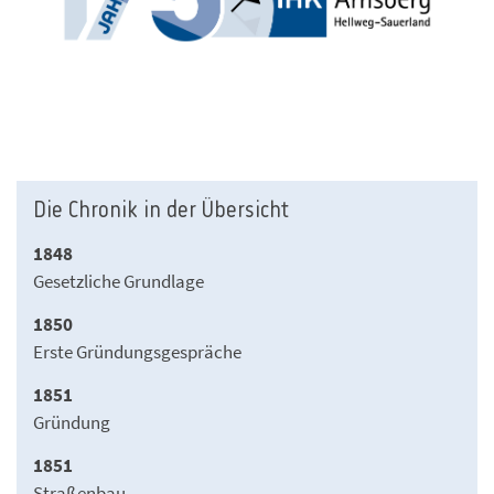
Die Chronik in der Übersicht
1848
Gesetzliche Grundlage
1850
Erste Gründungsgespräche
1851
Gründung
1851
Straßenbau