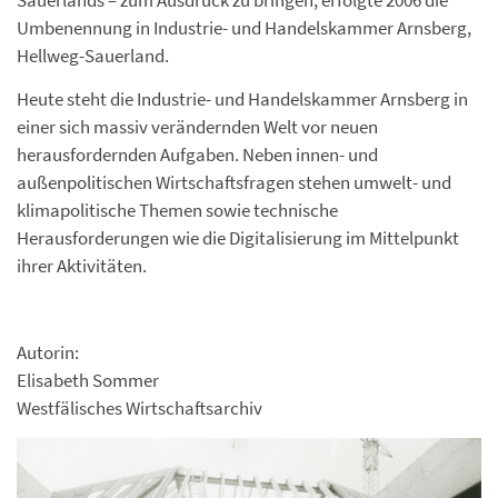
Umbenennung in Industrie- und Handelskammer Arnsberg,
Hellweg-Sauerland.
Heute steht die Industrie- und Handelskammer Arnsberg in
einer sich massiv verändernden Welt vor neuen
herausfordernden Aufgaben. Neben innen- und
außenpolitischen Wirtschaftsfragen stehen umwelt- und
klimapolitische Themen sowie technische
Herausforderungen wie die Digitalisierung im Mittelpunkt
ihrer Aktivitäten.
Autorin:
Elisabeth Sommer
Westfälisches Wirtschaftsarchiv