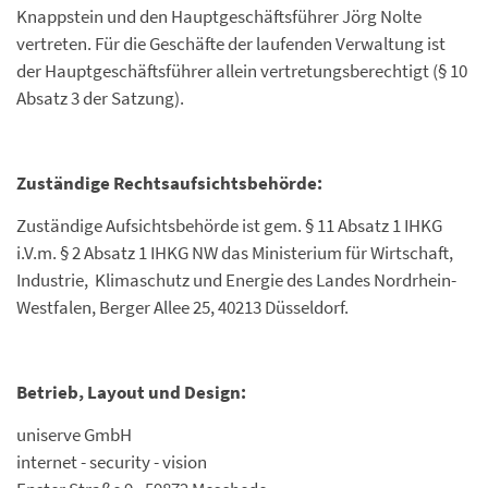
Knappstein und den Hauptgeschäftsführer Jörg Nolte
vertreten. Für die Geschäfte der laufenden Verwaltung ist
der Hauptgeschäftsführer allein vertretungsberechtigt (§ 10
Absatz 3 der Satzung).
Zuständige Rechtsaufsichtsbehörde:
Zuständige Aufsichtsbehörde ist gem. § 11 Absatz 1 IHKG
i.V.m. § 2 Absatz 1 IHKG NW das Ministerium für Wirtschaft,
Industrie, Klimaschutz und Energie des Landes Nordrhein-
Westfalen, Berger Allee 25, 40213 Düsseldorf.
Betrieb, Layout und Design:
uniserve GmbH
internet - security - vision