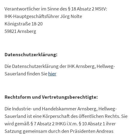
Verantwortlicher im Sinne des § 18 Absatz 2 MStV:
IHK-Hauptgeschäftsführer Jörg Nolte
Königstraße 18-20
59821 Arnsberg
Datenschutzerklärung:
Die Datenschutzerklärung der IHK Arnsberg, Hellweg-
Sauerland finden Sie
hier
Rechtsform und Vertretungsberechtigte:
Die Industrie- und Handelskammer Arnsberg, Hellweg-
Sauerland ist eine Körperschaft des öffentlichen Rechts. Sie
wird gemäß § 7 Absatz 2 IHKG i.V.m. § 10 Absatz 1 ihrer
Satzung gemeinsam durch den Präsidenten Andreas