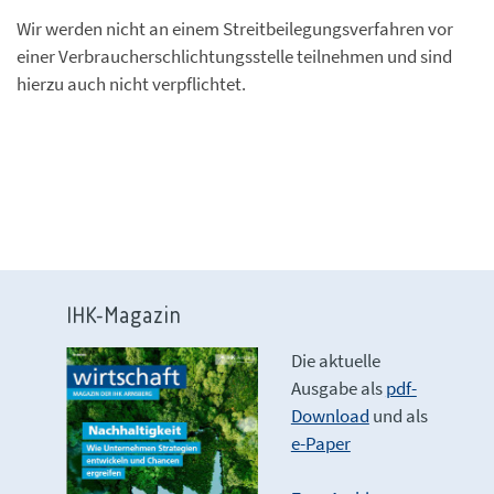
Wir werden nicht an einem Streitbeilegungsverfahren vor
einer Verbraucherschlichtungsstelle teilnehmen und sind
hierzu auch nicht verpflichtet.
IHK-Magazin
Die aktuelle
Ausgabe als
pdf-
Download
und als
e-Paper