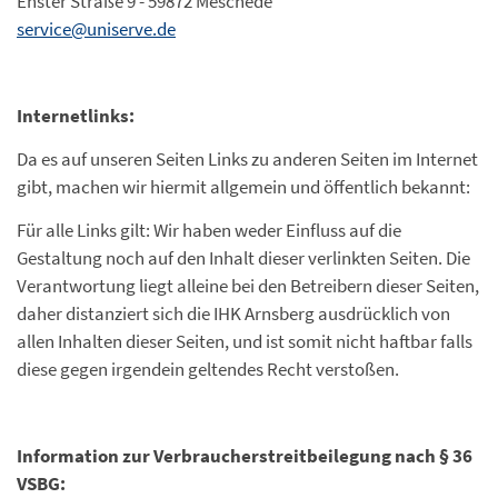
Enster Straße 9 - 59872 Meschede
service@uniserve.de
Internetlinks:
Da es auf unseren Seiten Links zu anderen Seiten im Internet
gibt, machen wir hiermit allgemein und öffentlich bekannt:
Für alle Links gilt: Wir haben weder Einfluss auf die
Gestaltung noch auf den Inhalt dieser verlinkten Seiten. Die
Verantwortung liegt alleine bei den Betreibern dieser Seiten,
daher distanziert sich die IHK Arnsberg ausdrücklich von
allen Inhalten dieser Seiten, und ist somit nicht haftbar falls
diese gegen irgendein geltendes Recht verstoßen.
Information zur Verbraucherstreitbeilegung nach § 36
VSBG: