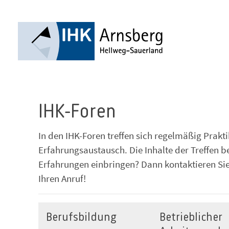
IHK-Foren
In den IHK-Foren treffen sich regelmäßig Prakt
Erfahrungsaustausch. Die Inhalte der Treffen b
Erfahrungen einbringen? Dann kontaktieren Sie 
Ihren Anruf!
Berufsbildung
Betrieblicher