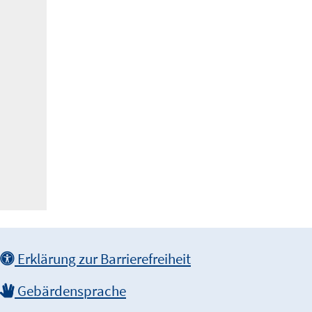
Erklärung zur Barrierefreiheit
Gebärdensprache