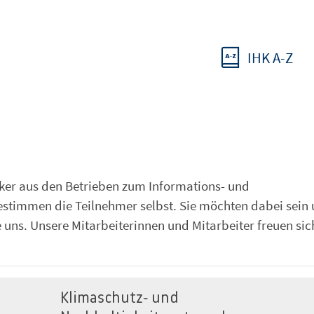
IHK A-Z
iker aus den Betrieben zum Informations- und
estimmen die Teilnehmer selbst. Sie möchten dabei sein 
uns. Unsere Mitarbeiterinnen und Mitarbeiter freuen sic
Klimaschutz- und