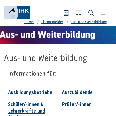
Home
Themenfelder
Aus- und Weiterbildung
Aus- und Weiterbildung
Informationen für:
Ausbildungsbetriebe
Auszubildende
Schüler/-innen &
Prüfer/-innen
Lehrerkräfte und