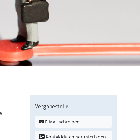
Vergabestelle
e
E-Mail schreiben
Kontaktdaten herunterladen