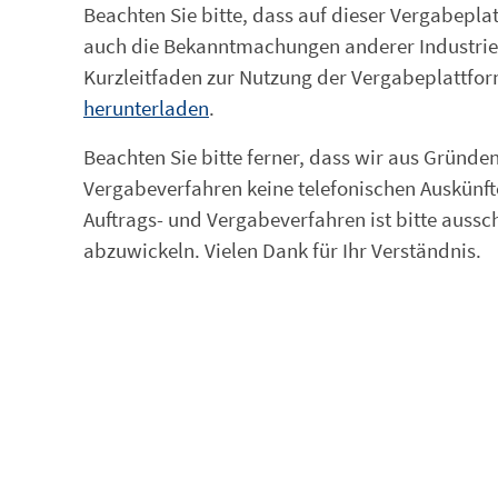
Beachten Sie bitte, dass auf dieser Vergabep
auch die Bekanntmachungen anderer Industrie
Kurzleitfaden zur Nutzung der Vergabeplattfo
herunterladen
.
Beachten Sie bitte ferner, dass wir aus Grün
Vergabeverfahren keine telefonischen Auskünf
Auftrags- und Vergabeverfahren ist bitte aussc
abzuwickeln. Vielen Dank für Ihr Verständnis.