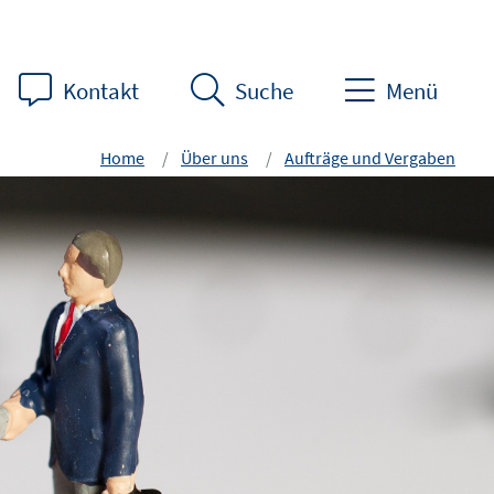
Kontakt
Suche
Menü
Home
Über uns
Aufträge und Vergaben