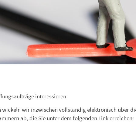
ffungsaufträge interessieren.
wickeln wir inzwischen vollständig elektronisch über di
ammern ab, die Sie unter dem folgenden Link erreichen: