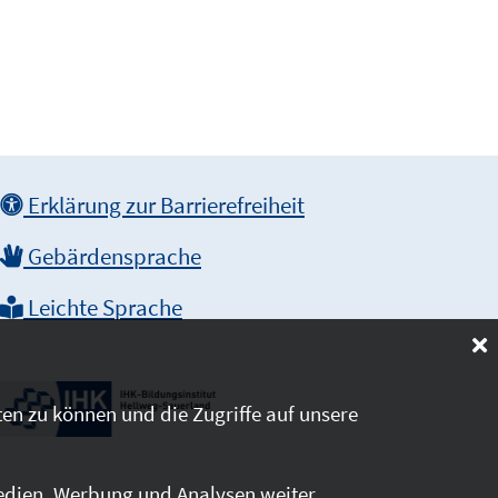
Erklärung zur Barrierefreiheit
Gebärdensprache
Leichte Sprache
en zu können und die Zugriffe auf unsere
edien, Werbung und Analysen weiter.