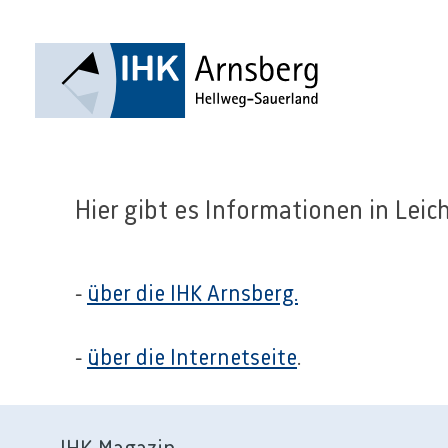
Hier gibt es Informationen in Leic
-
über die IHK Arnsberg.
-
über die Internetseite
.