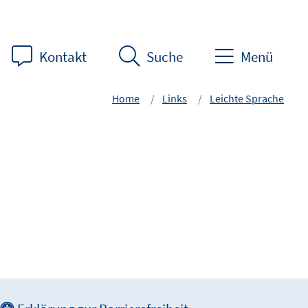
Kontakt
Suche
Menü
Home
Links
Leichte Sprache