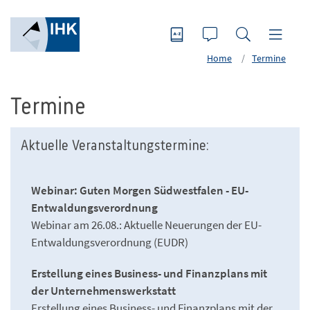
Home
Termine
Termine
Aktuelle Veranstaltungstermine:
Webinar: Guten Morgen Südwestfalen - EU-
Entwaldungsverordnung
Webinar am 26.08.: Aktuelle Neuerungen der EU-
Entwaldungsverordnung (EUDR)
Erstellung eines Business- und Finanzplans mit
der Unternehmenswerkstatt
Erstellung eines Business- und Finanzplans mit der