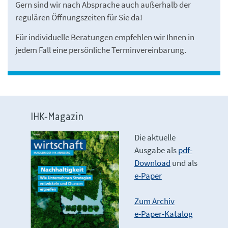
Gern sind wir nach Absprache auch außerhalb der
regulären Öffnungszeiten für Sie da!
Für individuelle Beratungen empfehlen wir Ihnen in
jedem Fall eine persönliche Terminvereinbarung.
IHK-Magazin
Die aktuelle
Ausgabe als
pdf-
Download
und als
e-Paper
Zum Archiv
e-Paper-Katalog