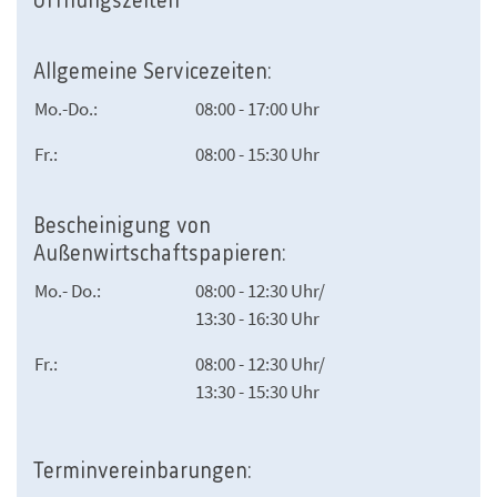
Öffnungszeiten
Allgemeine Servicezeiten:
Mo.-Do.:
08:00 - 17:00 Uhr
Fr.:
08:00 - 15:30 Uhr
Bescheinigung von
Außenwirtschaftspapieren:
Mo.- Do.:
08:00 - 12:30 Uhr/
13:30 - 16:30 Uhr
Fr.:
08:00 - 12:30 Uhr/
13:30 - 15:30 Uhr
Terminvereinbarungen: