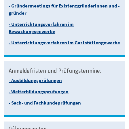
- Gründermeetings für Existenzgründerinnen und -
gründer
- Unterrichtungsverfahren im
Bewachungsgewerbe
- Unterrichtungsverfahren im Gaststättengewerbe
Anmeldefristen und Prüfungstermine:
- Ausbildungsprüfungen
- Weiterbildungsprüfungen
- Sach- und Fachkundeprüfungen