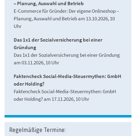
– Planung, Auswahl und Betrieb
E-Commerce für Gründer: Der eigene Onlineshop –
Planung, Auswahl und Betrieb am 13.10.2026, 10
Uhr
Das 1x1 der Sozialversicherung bei einer
Gründung
Das 1x1 der Sozialversicherung bei einer Gründung
am 03.11.2026, 10 Uhr
Faktencheck Social-Media-Steuermythen: GmbH
oder Holding?
Faktencheck Social-Media-Steuermythen: GmbH
oder Holding? am 17.11.2026, 10 Uhr
Regelmäßige Termine: