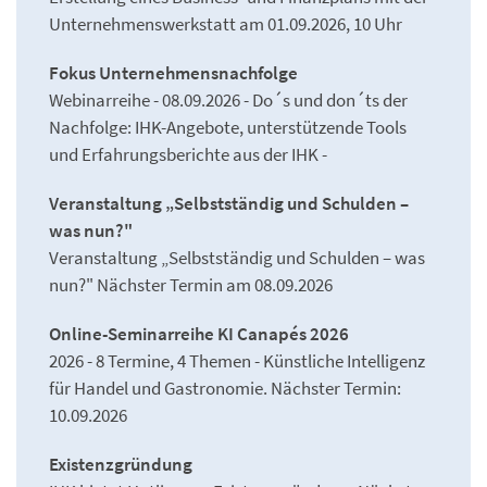
Unternehmenswerkstatt am 01.09.2026, 10 Uhr
Fokus Unternehmensnachfolge
Webinarreihe - 08.09.2026 - Do´s und don´ts der
Nachfolge: IHK-Angebote, unterstützende Tools
und Erfahrungsberichte aus der IHK -
Veranstaltung „Selbstständig und Schulden –
was nun?"
Veranstaltung „Selbstständig und Schulden – was
nun?" Nächster Termin am 08.09.2026
Online-Seminarreihe KI Canapés 2026
2026 - 8 Termine, 4 Themen - Künstliche Intelligenz
für Handel und Gastronomie. Nächster Termin:
10.09.2026
Existenzgründung