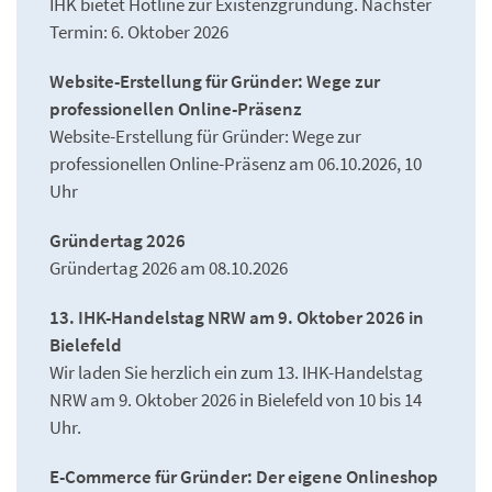
IHK bietet Hotline zur Existenzgründung. Nächster
Termin: 6. Oktober 2026
Website-Erstellung für Gründer: Wege zur
professionellen Online-Präsenz
Website-Erstellung für Gründer: Wege zur
professionellen Online-Präsenz am 06.10.2026, 10
Uhr
Gründertag 2026
Gründertag 2026 am 08.10.2026
13. IHK-Handelstag NRW am 9. Oktober 2026 in
Bielefeld
Wir laden Sie herzlich ein zum 13. IHK-Handelstag
NRW am 9. Oktober 2026 in Bielefeld von 10 bis 14
Uhr.
E-Commerce für Gründer: Der eigene Onlineshop