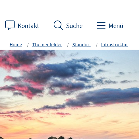
Kontakt
Suche
Menü
Home
Themenfelder
Standort
Infrastruktur