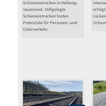
intern
Schienenstrecken in Hellweg-
erfolgt
Sauerland. Stillgelegte
Lücken
Schienenstrecken bieten
Ortsum
Potenziale für Personen- und
Güterverkehr.