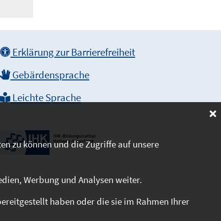
Erklärung zur Barrierefreiheit
Gebärdensprache
Leichte Sprache
en zu können und die Zugriffe auf unsere
edien, Werbung und Analysen weiter.
reitgestellt haben oder die sie im Rahmen Ihrer