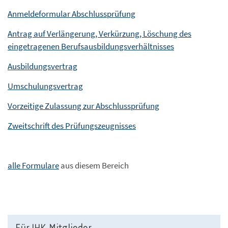
Anmeldeformular Abschlussprüfung
Antrag auf Verlängerung, Verkürzung, Löschung des
eingetragenen Berufsausbildungsverhältnisses
Ausbildungsvertrag
Umschulungsvertrag
Vorzeitige Zulassung zur Abschlussprüfung
Zweitschrift des Prüfungszeugnisses
alle Formulare
aus diesem Bereich