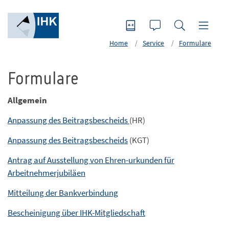
Home
Service
Formulare
Formulare
Allgemein
Anpassung des Beitragsbescheids
(HR)
Anpassung des Beitragsbescheids
(KGT)
Antrag auf Ausstellung von Ehren-urkunden für
Arbeitnehmerjubiläen
Mitteilung der Bankverbindung
Bescheinigung über IHK-Mitgliedschaft