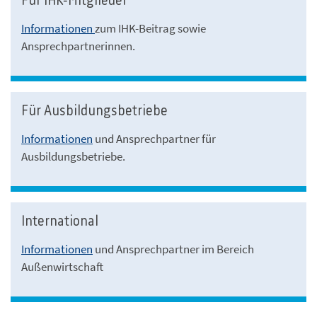
Für IHK-Mitglieder
Informationen
zum IHK-Beitrag sowie
Ansprechpartnerinnen.
Für Ausbildungsbetriebe
Informationen
und Ansprechpartner für
Ausbildungsbetriebe.
International
Informationen
und Ansprechpartner im Bereich
Außenwirtschaft