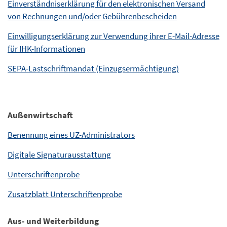
Einverständniserklärung für den elektronischen Versand
von Rechnungen und/oder Gebührenbescheiden
Einwilligungserklärung zur Verwendung ihrer E-Mail-Adresse
für IHK-Informationen
SEPA-Lastschriftmandat (Einzugsermächtigung)
Außenwirtschaft
Benennung eines UZ-Administrators
Digitale Signaturausstattung
Unterschriftenprobe
Zusatzblatt Unterschriftenprobe
Aus- und Weiterbildung