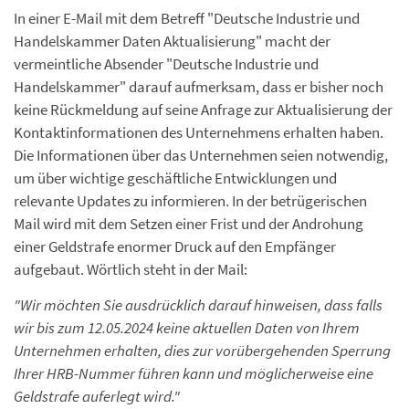
In einer E-Mail mit dem Betreff "Deutsche Industrie und
Handelskammer Daten Aktualisierung" macht der
vermeintliche Absender "Deutsche Industrie und
Handelskammer" darauf aufmerksam, dass er bisher noch
keine Rückmeldung auf seine Anfrage zur Aktualisierung der
Kontaktinformationen des Unternehmens erhalten haben.
Die Informationen über das Unternehmen seien notwendig,
um über wichtige geschäftliche Entwicklungen und
relevante Updates zu informieren. In der betrügerischen
Mail wird mit dem Setzen einer Frist und der Androhung
einer Geldstrafe enormer Druck auf den Empfänger
aufgebaut. Wörtlich steht in der Mail:
"Wir möchten Sie ausdrücklich darauf hinweisen, dass falls
wir bis zum 12.05.2024 keine aktuellen Daten von Ihrem
Unternehmen erhalten, dies zur vorübergehenden Sperrung
Ihrer HRB-Nummer führen kann und möglicherweise eine
Geldstrafe auferlegt wird."