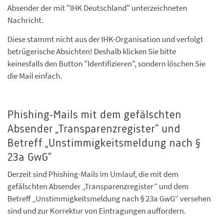
Absender der mit "IHK Deutschland" unterzeichneten
Nachricht.
Diese stammt nicht aus der IHK-Organisation und verfolgt
betrügerische Absichten! Deshalb klicken Sie bitte
keinesfalls den Button "Identifizieren", sondern löschen Sie
die Mail einfach.
Phishing-Mails mit dem gefälschten
Absender „Transparenzregister“ und
Betreff „Unstimmigkeitsmeldung nach §
23a GwG“
Derzeit sind Phishing-Mails im Umlauf, die mit dem
gefälschten Absender „Transparenzregister“ und dem
Betreff „Unstimmigkeitsmeldung nach § 23a GwG“ versehen
sind und zur Korrektur von Eintragungen auffordern.