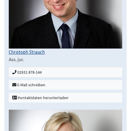
Christoph Strauch
Ass. jur.
02931 878-144
E-Mail schreiben
Kontaktdaten herunterladen