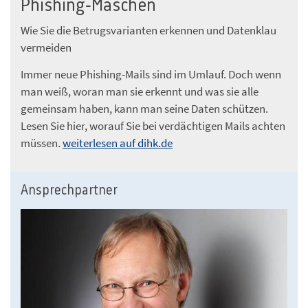
Phishing-Maschen
Wie Sie die Betrugsvarianten erkennen und Datenklau
vermeiden
Immer neue Phishing-Mails sind im Umlauf. Doch wenn
man weiß, woran man sie erkennt und was sie alle
gemeinsam haben, kann man seine Daten schützen.
Lesen Sie hier, worauf Sie bei verdächtigen Mails achten
müssen.
weiterlesen auf dihk.de
Ansprechpartner