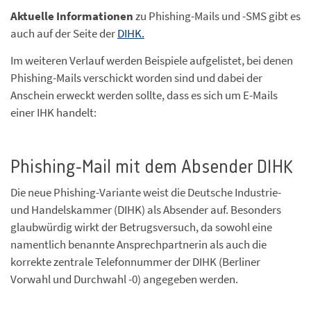
Aktuelle Informationen
zu Phishing-Mails und -SMS gibt es
auch auf der Seite der
DIHK.
Im weiteren Verlauf werden Beispiele aufgelistet, bei denen
Phishing-Mails verschickt worden sind und dabei der
Anschein erweckt werden sollte, dass es sich um E-Mails
einer IHK handelt:
Phishing-Mail mit dem Absender DIHK
Die neue Phishing-Variante weist die Deutsche Industrie-
und Handelskammer (DIHK) als Absender auf. Besonders
glaubwürdig wirkt der Betrugsversuch, da sowohl eine
namentlich benannte Ansprechpartnerin als auch die
korrekte zentrale Telefonnummer der DIHK (Berliner
Vorwahl und Durchwahl -0) angegeben werden.