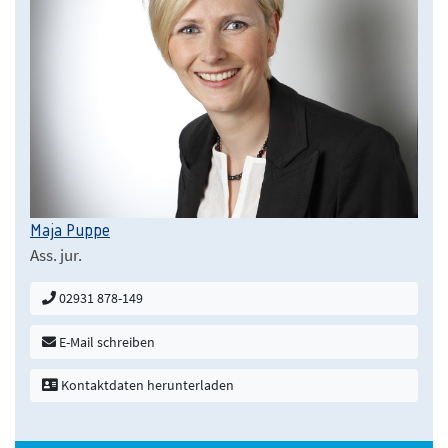
Maja Puppe
Ass. jur.
02931 878-149
E-Mail schreiben
Kontaktdaten herunterladen