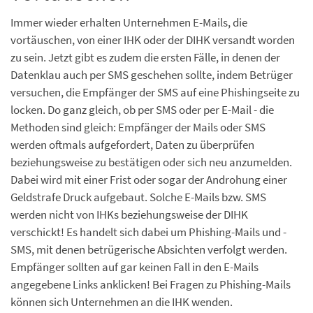
Immer wieder erhalten Unternehmen E-Mails, die
vortäuschen, von einer IHK oder der DIHK versandt worden
zu sein. Jetzt gibt es zudem die ersten Fälle, in denen der
Datenklau auch per SMS geschehen sollte, indem Betrüger
versuchen, die Empfänger der SMS auf eine Phishingseite zu
locken. Do ganz gleich, ob per SMS oder per E-Mail - die
Methoden sind gleich: Empfänger der Mails oder SMS
werden oftmals aufgefordert, Daten zu überprüfen
beziehungsweise zu bestätigen oder sich neu anzumelden.
Dabei wird mit einer Frist oder sogar der Androhung einer
Geldstrafe Druck aufgebaut. Solche E-Mails bzw. SMS
werden nicht von IHKs beziehungsweise der DIHK
verschickt! Es handelt sich dabei um Phishing-Mails und -
SMS, mit denen betrügerische Absichten verfolgt werden.
Empfänger sollten auf gar keinen Fall in den E-Mails
angegebene Links anklicken! Bei Fragen zu Phishing-Mails
können sich Unternehmen an die IHK wenden.