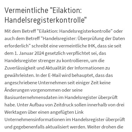
Vermeintliche "Eilaktion:
Handelsregisterkontrolle"
Mit dem Betreff "Eilaktion: Handelsregisterkontrolle" oder
auch dem Betreff "Handelsregister: Überprüfung der Daten
erforderlich" schreibt eine vermeintliche IHK, dass sie seit
dem 1. Januar 2024 gesetzlich verpflichtet sei, das
Handelsregister strenger zu kontrollieren, um die
Zuverlässigkeit und Aktualität der Informationen zu
gewährleisten. In der E-Mail wird behauptet, dass das
angeschriebene Unternehmen seit einiger Zeit keine
Änderungen vorgenommen oder seine
Basisunternehmensdaten im Handelsregister überprüft
habe. Unter Aufbau von Zeitdruck sollen innerhalb von drei
Werktagen über einen angefügten Link
Unternehmensinformationen im Handelsregister überprüft
und gegebenenfalls aktualisiert werden. Weiter drohen die