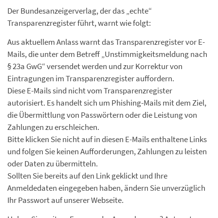
Der Bundesanzeigerverlag, der das „echte“
Transparenzregister führt, warnt wie folgt:
Aus aktuellem Anlass warnt das Transparenzregister vor E-
Mails, die unter dem Betreff „Unstimmigkeitsmeldung nach
§ 23a GwG“ versendet werden und zur Korrektur von
Eintragungen im Transparenzregister auffordern.
Diese E-Mails sind nicht vom Transparenzregister
autorisiert. Es handelt sich um Phishing-Mails mit dem Ziel,
die Übermittlung von Passwörtern oder die Leistung von
Zahlungen zu erschleichen.
Bitte klicken Sie nicht auf in diesen E-Mails enthaltene Links
und folgen Sie keinen Aufforderungen, Zahlungen zu leisten
oder Daten zu übermitteln.
Sollten Sie bereits auf den Link geklickt und Ihre
Anmeldedaten eingegeben haben, ändern Sie unverzüglich
Ihr Passwort auf unserer Webseite.