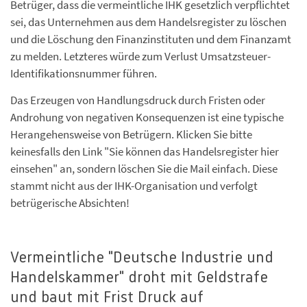
Betrüger, dass die vermeintliche IHK gesetzlich verpflichtet
sei, das Unternehmen aus dem Handelsregister zu löschen
und die Löschung den Finanzinstituten und dem Finanzamt
zu melden. Letzteres würde zum Verlust Umsatzsteuer-
Identifikationsnummer führen.
Das Erzeugen von Handlungsdruck durch Fristen oder
Androhung von negativen Konsequenzen ist eine typische
Herangehensweise von Betrügern. Klicken Sie bitte
keinesfalls den Link "Sie können das Handelsregister hier
einsehen" an, sondern löschen Sie die Mail einfach. Diese
stammt nicht aus der IHK-Organisation und verfolgt
betrügerische Absichten!
Vermeintliche "Deutsche Industrie und
Handelskammer" droht mit Geldstrafe
und baut mit Frist Druck auf