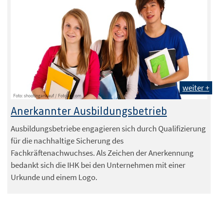
weiter +
Foto: shootingankauf / Fotolia.com
Anerkannter Ausbildungsbetrieb
Ausbildungsbetriebe engagieren sich durch Qualifizierung
für die nachhaltige Sicherung des
Fachkräftenachwuchses. Als Zeichen der Anerkennung
bedankt sich die IHK bei den Unternehmen mit einer
Urkunde und einem Logo.