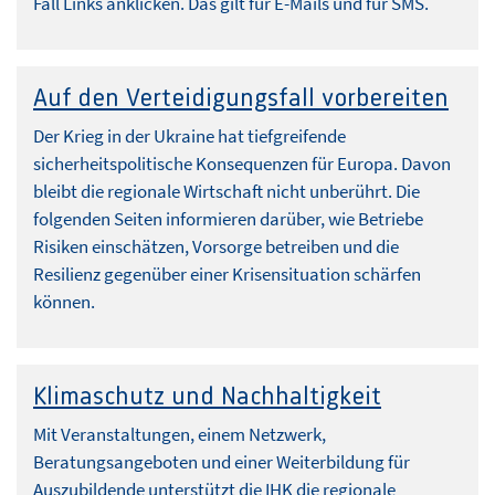
Fall Links anklicken. Das gilt für E-Mails und für SMS.
Auf den Verteidigungsfall vorbereiten
Der Krieg in der Ukraine hat tiefgreifende
sicherheitspolitische Konsequenzen für Europa. Davon
bleibt die regionale Wirtschaft nicht unberührt. Die
folgenden Seiten informieren darüber, wie Betriebe
Risiken einschätzen, Vorsorge betreiben und die
Resilienz gegenüber einer Krisensituation schärfen
können.
Klimaschutz und Nachhaltigkeit
Mit Veranstaltungen, einem Netzwerk,
Beratungsangeboten und einer Weiterbildung für
Auszubildende unterstützt die IHK die regionale