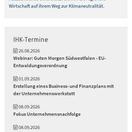
Wirtschaft auf ihrem Weg zur Klimaneutralität.
IHK-Termine
26.08.2026
Webinar: Guten Morgen Südwestfalen - EU-
Entwaldungsverordnung
01.09.2026
Erstellung eines Business- und Finanzplans mit
der Unternehmenswerkstatt
08.09.2026
Fokus Unternehmensnachfolge
08.09.2026