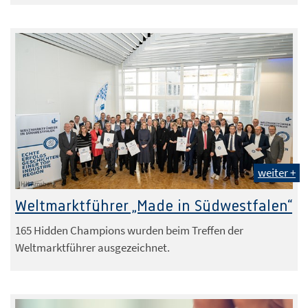
weiter +
IHK Arnsberg
Weltmarktführer „Made in Südwestfalen“
165 Hidden Champions wurden beim Treffen der
Weltmarktführer ausgezeichnet.