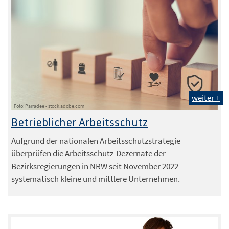
weiter +
Foto: Parradee - stock.adobe.com
Betrieblicher Arbeitsschutz
Aufgrund der nationalen Arbeitsschutzstrategie
überprüfen die Arbeitsschutz-Dezernate der
Bezirksregierungen in NRW seit November 2022
systematisch kleine und mittlere Unternehmen.