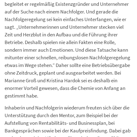
begleitet er regelmäßig Existenzgründer und Unternehmer
auf der Suche nach einem Nachfolger. Und gerade die
Nachfolgeregelung sei kein einfaches Unterfangen, wie er
sagt. „Unternehmerinnen und Unternehmer stecken viel
Zeit und Herzblut in den Aufbau und die Führung ihrer
Betriebe. Deshalb spielen nie allein Fakten eine Rolle,
sondern immer auch Emotionen. Und diese Tatsache kann
mitunter einer schnellen, reibungslosen Nachfolgeregelung
etwas im Wege stehen.“ Daher sollte eine Betriebsübergabe
ohne Zeitdruck, geplant und ausgearbeitet werden. Bei
Marianne Groß und Kristina Hardok sei es deshalb ein
enormer Vorteil gewesen, dass die Chemie von Anfang an
gestimmt habe.
Inhaberin und Nachfolgerin wiederum freuten sich über die
Unterstützung durch den Mentor, zum Beispiel bei der
Aufstellung von Rentabilitäts- und Businessplan, bei
Bankgesprächen sowie bei der Kaufpreisfindung. Dabei gab