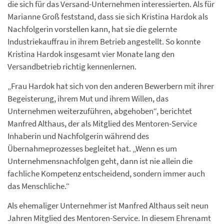
die sich für das Versand-Unternehmen interessierten. Als für
Marianne Groß feststand, dass sie sich Kristina Hardok als
Nachfolgerin vorstellen kann, hat sie die gelernte
Industriekauffrau in ihrem Betrieb angestellt. So konnte
Kristina Hardok insgesamt vier Monate lang den
Versandbetrieb richtig kennenlernen.
„Frau Hardok hat sich von den anderen Bewerbern mit ihrer
Begeisterung, ihrem Mut und ihrem Willen, das
Unternehmen weiterzuführen, abgehoben“, berichtet
Manfred Althaus, der als Mitglied des Mentoren-Service
Inhaberin und Nachfolgerin während des
Übernahmeprozesses begleitet hat. „Wenn es um
Unternehmensnachfolgen geht, dann ist nie allein die
fachliche Kompetenz entscheidend, sondern immer auch
das Menschliche.“
Als ehemaliger Unternehmer ist Manfred Althaus seit neun
Jahren Mitglied des Mentoren-Service. In diesem Ehrenamt