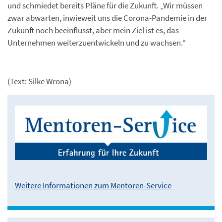
und schmiedet bereits Pläne für die Zukunft. „Wir müssen
zwar abwarten, inwieweit uns die Corona-Pandemie in der
Zukunft noch beeinflusst, aber mein Ziel ist es, das
Unternehmen weiterzuentwickeln und zu wachsen.“
(Text: Silke Wrona)
Weitere Informationen zum Mentoren-Service