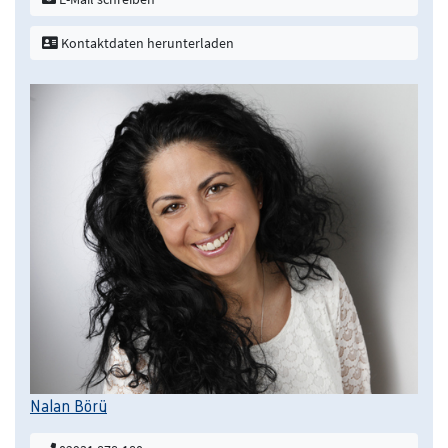
Kontaktdaten herunterladen
Nalan Börü