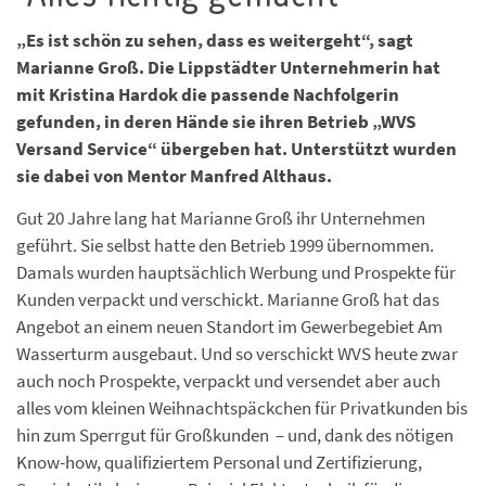
„Es ist schön zu sehen, dass es weitergeht“, sagt
Marianne Groß. Die Lippstädter Unternehmerin hat
mit Kristina Hardok die passende Nachfolgerin
gefunden, in deren Hände sie ihren Betrieb „WVS
Versand Service“ übergeben hat. Unterstützt wurden
sie dabei von Mentor Manfred Althaus.
Gut 20 Jahre lang hat Marianne Groß ihr Unternehmen
geführt. Sie selbst hatte den Betrieb 1999 übernommen.
Damals wurden hauptsächlich Werbung und Prospekte für
Kunden verpackt und verschickt. Marianne Groß hat das
Angebot an einem neuen Standort im Gewerbegebiet Am
Wasserturm ausgebaut. Und so verschickt WVS heute zwar
auch noch Prospekte, verpackt und versendet aber auch
alles vom kleinen Weihnachtspäckchen für Privatkunden bis
hin zum Sperrgut für Großkunden – und, dank des nötigen
Know-how, qualifiziertem Personal und Zertifizierung,