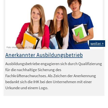
weiter +
Foto: shootingankauf / Fotolia.com
Anerkannter Ausbildungsbetrieb
Ausbildungsbetriebe engagieren sich durch Qualifizierung
für die nachhaltige Sicherung des
Fachkräftenachwuchses. Als Zeichen der Anerkennung
bedankt sich die IHK bei den Unternehmen mit einer
Urkunde und einem Logo.