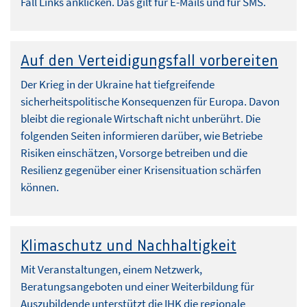
Fall Links anklicken. Das gilt für E-Mails und für SMS.
Auf den Verteidigungsfall vorbereiten
Der Krieg in der Ukraine hat tiefgreifende
sicherheitspolitische Konsequenzen für Europa. Davon
bleibt die regionale Wirtschaft nicht unberührt. Die
folgenden Seiten informieren darüber, wie Betriebe
Risiken einschätzen, Vorsorge betreiben und die
Resilienz gegenüber einer Krisensituation schärfen
können.
Klimaschutz und Nachhaltigkeit
Mit Veranstaltungen, einem Netzwerk,
Beratungsangeboten und einer Weiterbildung für
Auszubildende unterstützt die IHK die regionale