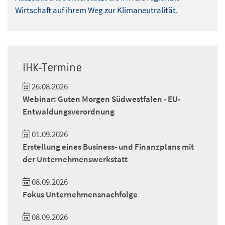
Wirtschaft auf ihrem Weg zur Klimaneutralität.
IHK-Termine
26.08.2026
Webinar: Guten Morgen Südwestfalen - EU-
Entwaldungsverordnung
01.09.2026
Erstellung eines Business- und Finanzplans mit
der Unternehmenswerkstatt
08.09.2026
Fokus Unternehmensnachfolge
08.09.2026