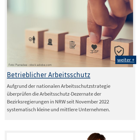
weiter +
Foto: Parradee - stock.adobe.com
Betrieblicher Arbeitsschutz
Aufgrund der nationalen Arbeitsschutzstrategie
überprüfen die Arbeitsschutz-Dezernate der
Bezirksregierungen in NRW seit November 2022
systematisch kleine und mittlere Unternehmen.