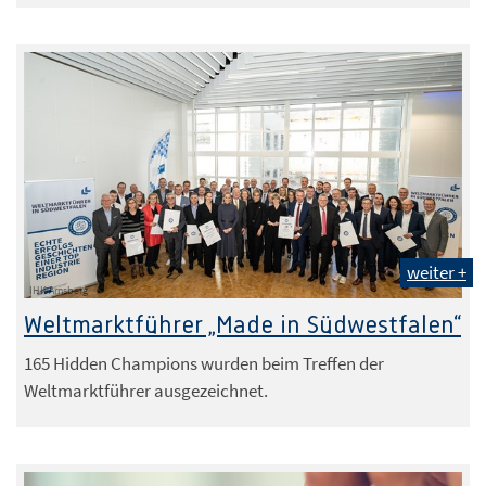
weiter +
IHK Arnsberg
Weltmarktführer „Made in Südwestfalen“
165 Hidden Champions wurden beim Treffen der
Weltmarktführer ausgezeichnet.